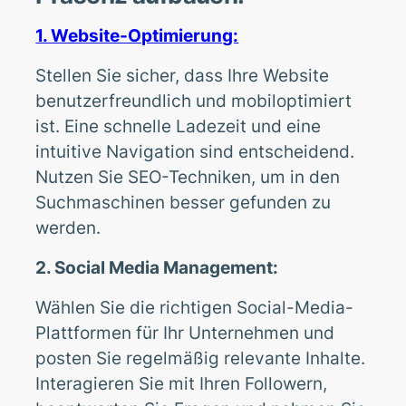
1. Website-Optimierung:
Stellen Sie sicher, dass Ihre Website
benutzerfreundlich und mobiloptimiert
ist. Eine schnelle Ladezeit und eine
intuitive Navigation sind entscheidend.
Nutzen Sie SEO-Techniken, um in den
Suchmaschinen besser gefunden zu
werden.
2. Social Media Management:
Wählen Sie die richtigen Social-Media-
Plattformen für Ihr Unternehmen und
posten Sie regelmäßig relevante Inhalte.
Interagieren Sie mit Ihren Followern,