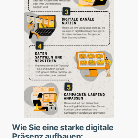
Wie Sie eine starke digitale
Präsenz aufbauen: