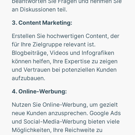
beantworten Sie Fragen und nehmen Sie
an Diskussionen teil.
3. Content Marketing:
Erstellen Sie hochwertigen Content, der
für Ihre Zielgruppe relevant ist.
Blogbeiträge, Videos und Infografiken
können helfen, Ihre Expertise zu zeigen
und Vertrauen bei potenziellen Kunden
aufzubauen.
4. Online-Werbung:
Nutzen Sie Online-Werbung, um gezielt
neue Kunden anzusprechen. Google Ads
und Social-Media-Werbung bieten viele
Möglichkeiten, Ihre Reichweite zu