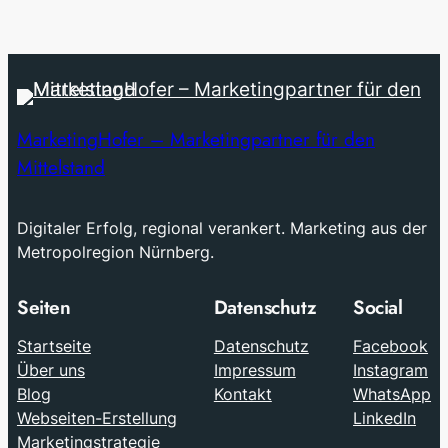
MarketingHofer – Marketingpartner für den
Mittelstand
Digitaler Erfolg, regional verankert. Marketing aus der
Metropolregion Nürnberg.
Seiten
Datenschutz
Social
Startseite
Datenschutz
Facebook
Über uns
Impressum
Instagram
Blog
Kontakt
WhatsApp
Webseiten-Erstellung
LinkedIn
Marketingstrategie