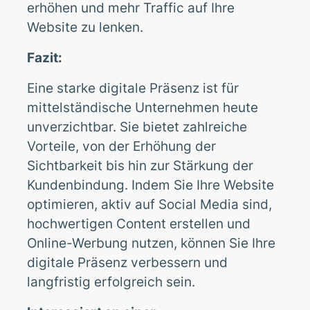
erhöhen und mehr Traffic auf Ihre
Website zu lenken.
Fazit:
Eine starke digitale Präsenz ist für
mittelständische Unternehmen heute
unverzichtbar. Sie bietet zahlreiche
Vorteile, von der Erhöhung der
Sichtbarkeit bis hin zur Stärkung der
Kundenbindung. Indem Sie Ihre Website
optimieren, aktiv auf Social Media sind,
hochwertigen Content erstellen und
Online-Werbung nutzen, können Sie Ihre
digitale Präsenz verbessern und
langfristig erfolgreich sein.