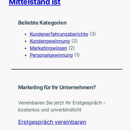
Mittelstand ist
Beliebte Kategorien
Kundenerfahrungsberichte
(3)
Kundengewinnung
(2)
Marketingwissen
(2)
Personalgewinnung
(1)
Marketing für Ihr Unternehmen?
Vereinbaren Sie jetzt Ihr Erstgespräch –
kostenlos und unverbindlich!
Erstgespräch vereinbaren