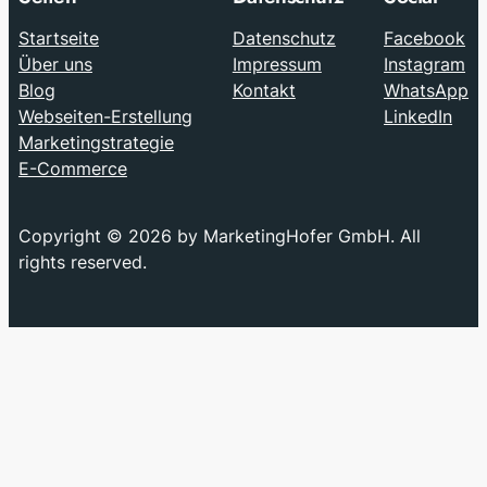
Startseite
Datenschutz
Facebook
Über uns
Impressum
Instagram
Blog
Kontakt
WhatsApp
Webseiten-Erstellung
LinkedIn
Marketingstrategie
E-Commerce
Copyright © 2026 by MarketingHofer GmbH. All
rights reserved.