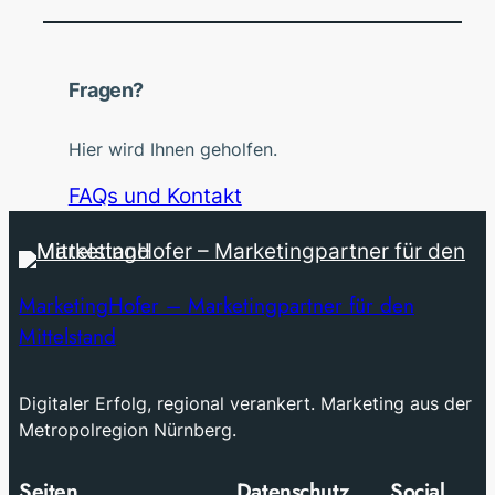
Fragen?
Hier wird Ihnen geholfen.
FAQs und Kontakt
MarketingHofer – Marketingpartner für den
Mittelstand
Digitaler Erfolg, regional verankert. Marketing aus der
Metropolregion Nürnberg.
Seiten
Datenschutz
Social